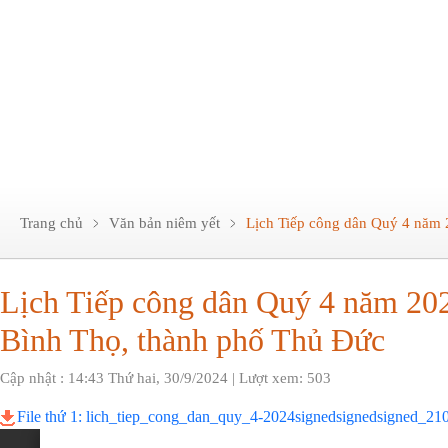
Trang chủ
Văn bản niêm yết
Lịch Tiếp công dân Quý 4 năm
Lịch Tiếp công dân Quý 4 năm 2
Bình Thọ, thành phố Thủ Đức
Cập nhật : 14:43 Thứ hai, 30/9/2024 | Lượt xem: 503
File thứ 1: lich_tiep_cong_dan_quy_4-2024signedsignedsigned_21