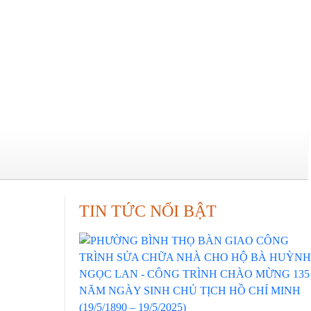
TIN TỨC NỔI BẬT